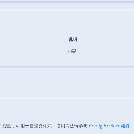
说明
内容
SS 变量，可用于自定义样式，使用方法请参考
ConfigProvider 组件