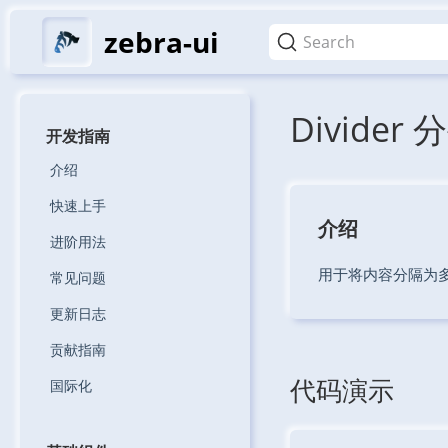
zebra-ui
Search
Divider
开发指南
介绍
快速上手
介绍
进阶用法
用于将内容分隔为
常见问题
更新日志
贡献指南
代码演示
国际化