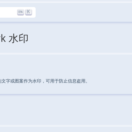
K
rk 水印
的文字或图案作为水印，可用于防止信息盗用。