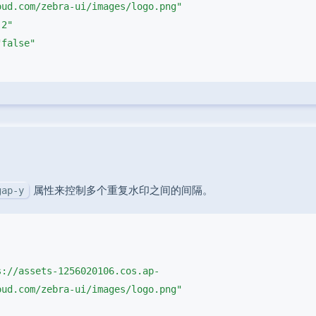
属性来控制多个重复水印之间的间隔。
gap-y
s://assets-1256020106.cos.ap-