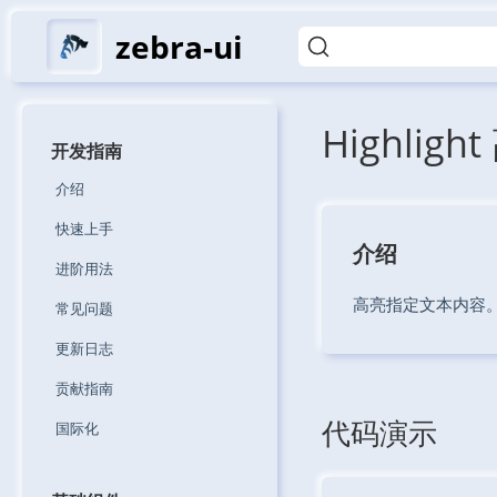
zebra-ui
Highlig
开发指南
介绍
快速上手
介绍
进阶用法
高亮指定文本内容
常见问题
更新日志
贡献指南
代码演示
国际化