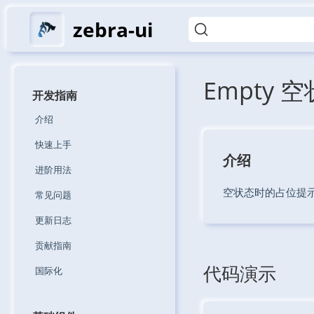
zebra-ui
Empty 
开发指南
介绍
快速上手
介绍
进阶用法
空状态时的占位提
常见问题
更新日志
贡献指南
代码演示
国际化