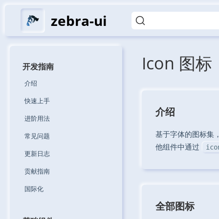
zebra-ui
Icon 图标
开发指南
介绍
快速上手
介绍
进阶用法
基于字体的图标集，
常见问题
他组件中通过
ico
更新日志
贡献指南
国际化
全部图标